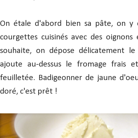
On étale d'abord bien sa pâte, on y 
courgettes cuisinés avec des oignons 
souhaite, on dépose délicatement l
ajoute au-dessus le fromage frais 
feuilletée. Badigeonner de jaune d'oeu
doré, c'est prêt !