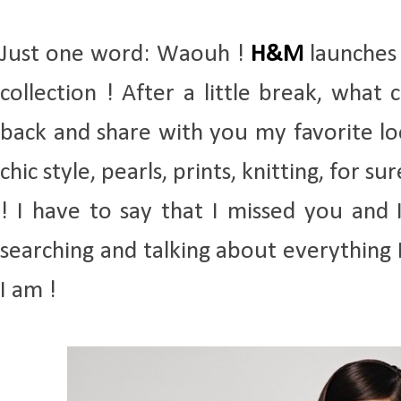
Just one word: Waouh !
H&M
launches
collection ! After a little break, wha
back and share with you my favorite loo
chic style, pearls, prints, knitting, for su
! I have to say that I missed you and 
searching and talking about everything I
I am !