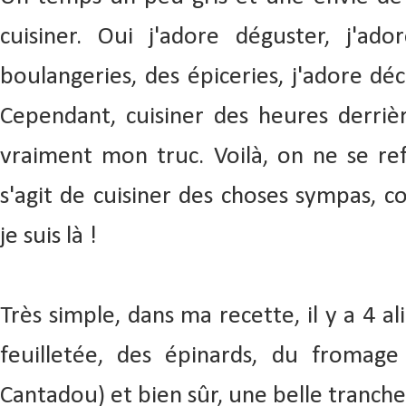
cuisiner. Oui j'adore déguster, j'ado
boulangeries, des épiceries, j'adore déc
Cependant, cuisiner des heures derriè
vraiment mon truc. Voilà, on ne se ref
s'agit de cuisiner des choses sympas, co
je suis là !
Très simple, dans ma recette, il y a 4 a
feuilletée, des épinards, du fromage
Cantadou) et bien sûr, une belle tranch