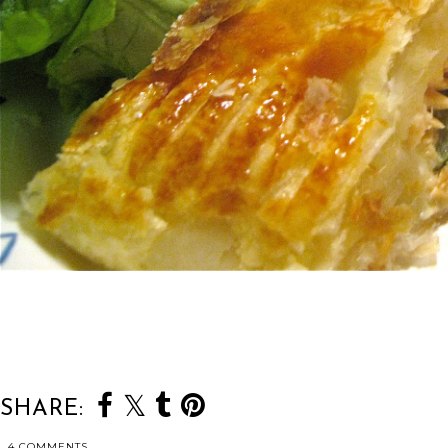
SHARE:
4 COMMENTS