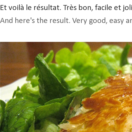
Et voilà le résultat. Très bon, facile et jo
And
here's the result
. Very good, easy a